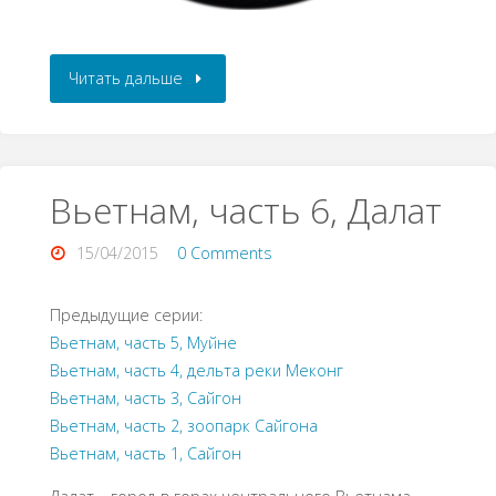
Читать дальше
Вьетнам, часть 6, Далат
15/04/2015
0 Comments
Предыдущие серии:
Вьетнам, часть 5, Муйне
Вьетнам, часть 4, дельта реки Меконг
Вьетнам, часть 3, Сайгон
Вьетнам, часть 2, зоопарк Сайгона
Вьетнам, часть 1, Сайгон