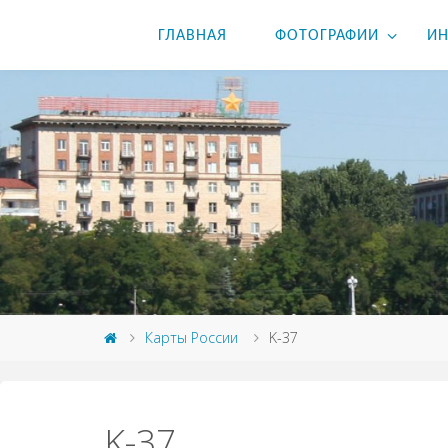
ГЛАВНАЯ
ФОТОГРАФИИ
ИН
Карты России
K-37
K-37