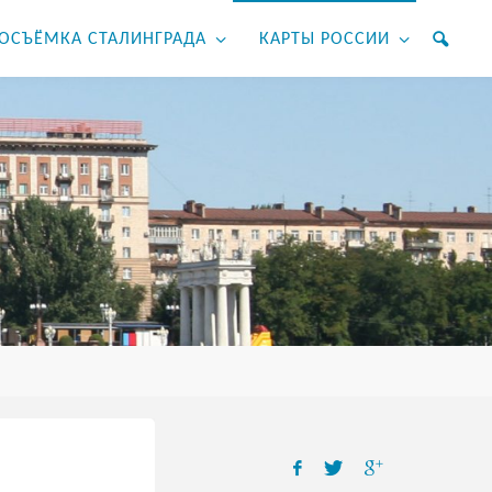
ОСЪЁМКА СТАЛИНГРАДА
КАРТЫ РОССИИ