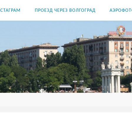
СТАГРАМ
ПРОЕЗД ЧЕРЕЗ ВОЛГОГРАД
АЭРОФОТ