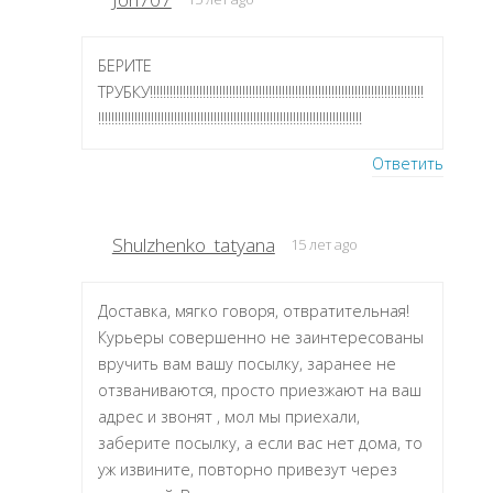
БЕРИТЕ
ТРУБКУ!!!!!!!!!!!!!!!!!!!!!!!!!!!!!!!!!!!!!!!!!!!!!!!!!!!!!!!!!!!!!!!!!!!!!!!!!!!!!!!!!!!
!!!!!!!!!!!!!!!!!!!!!!!!!!!!!!!!!!!!!!!!!!!!!!!!!!!!!!!!!!!!!!!!!!!!!!!!!!!!!!!!
Ответить
Shulzhenko_tatyana
15 лет ago
Доставка, мягко говоря, отвратительная!
Курьеры совершенно не заинтересованы
вручить вам вашу посылку, заранее не
отзваниваются, просто приезжают на ваш
адрес и звонят , мол мы приехали,
заберите посылку, а если вас нет дома, то
уж извините, повторно привезут через