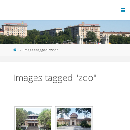
Images tagged "zoo"
Images tagged "zoo"