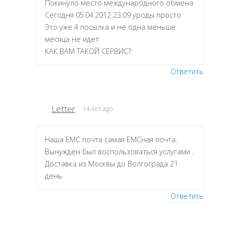
Покинуло место международного обмена
Сегодня 05.04.2012 23.09 уроды просто
Это уже 4 посылка и не одна меньше
месяца не идет
КАК ВАМ ТАКОЙ СЕРВИС?
Ответить
Letter
14 лет ago
Наша ЕМС почта самая ЕМСная почта.
Вынужден был воспользоваться услугами .
Доставка из Москвы до Волгограда 21
день
Ответить