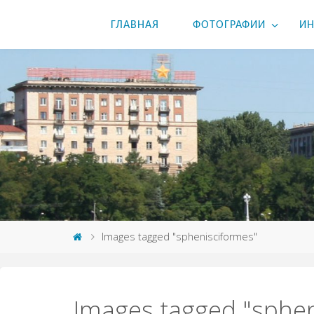
ГЛАВНАЯ
ФОТОГРАФИИ
ИН
Images tagged "sphenisciformes"
Images tagged "sphe