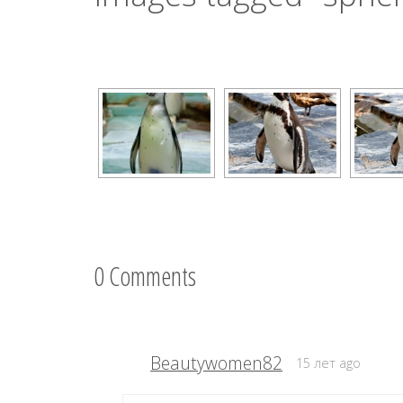
0 Comments
Beautywomen82
15 лет ago