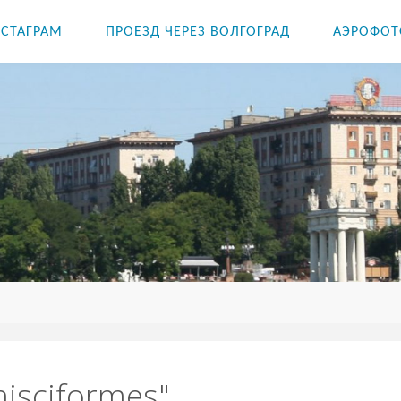
СТАГРАМ
ПРОЕЗД ЧЕРЕЗ ВОЛГОГРАД
АЭРОФОТ
nisciformes"