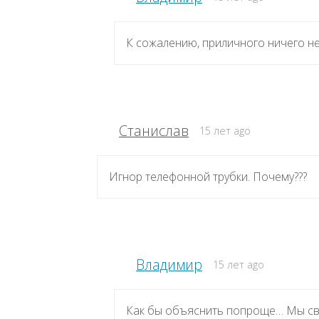
К сожалению, приличного ничего не
Станислав
15 лет ago
Игнор телефонной трубки. Почему???
Владимир
15 лет ago
Как бы объяснить попроще… Мы св