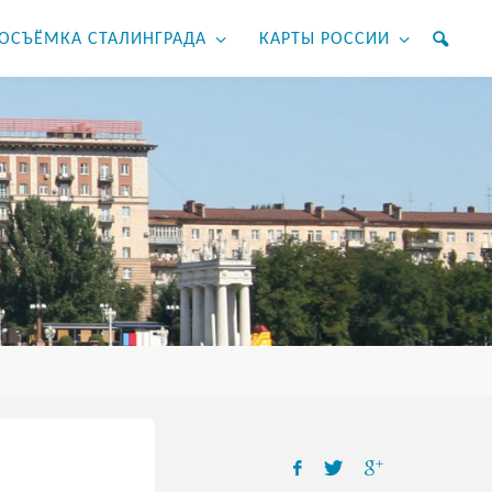
ОСЪЁМКА СТАЛИНГРАДА
КАРТЫ РОССИИ