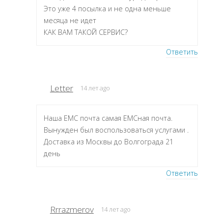
Это уже 4 посылка и не одна меньше
месяца не идет
КАК ВАМ ТАКОЙ СЕРВИС?
Ответить
Letter
14 лет ago
Наша ЕМС почта самая ЕМСная почта.
Вынужден был воспользоваться услугами .
Доставка из Москвы до Волгограда 21
день
Ответить
Rrrazmerov
14 лет ago