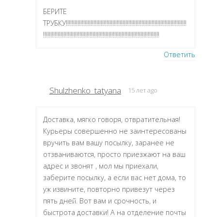
БЕРИТЕ
ТРУБКУ!!!!!!!!!!!!!!!!!!!!!!!!!!!!!!!!!!!!!!!!!!!!!!!!!!!!!!!!!!!!!!!!!!!!!!!!!!!!!!!!!!!
!!!!!!!!!!!!!!!!!!!!!!!!!!!!!!!!!!!!!!!!!!!!!!!!!!!!!!!!!!!!!!!!!!!!!!!!!!!!!!!!
Ответить
Shulzhenko_tatyana
15 лет ago
Доставка, мягко говоря, отвратительная!
Курьеры совершенно не заинтересованы
вручить вам вашу посылку, заранее не
отзваниваются, просто приезжают на ваш
адрес и звонят , мол мы приехали,
заберите посылку, а если вас нет дома, то
уж извините, повторно привезут через
пять дней. Вот вам и срочность, и
быстрота доставки! А на отделение почты