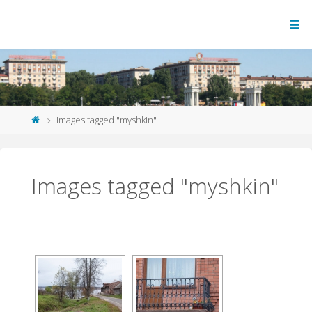
Images tagged "myshkin"
Images tagged "myshkin"