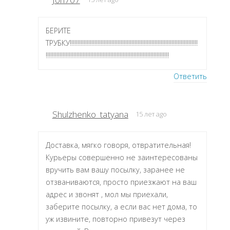
БЕРИТЕ
ТРУБКУ!!!!!!!!!!!!!!!!!!!!!!!!!!!!!!!!!!!!!!!!!!!!!!!!!!!!!!!!!!!!!!!!!!!!!!!!!!!!!!!!!!!
!!!!!!!!!!!!!!!!!!!!!!!!!!!!!!!!!!!!!!!!!!!!!!!!!!!!!!!!!!!!!!!!!!!!!!!!!!!!!!!!
Ответить
Shulzhenko_tatyana
15 лет ago
Доставка, мягко говоря, отвратительная!
Курьеры совершенно не заинтересованы
вручить вам вашу посылку, заранее не
отзваниваются, просто приезжают на ваш
адрес и звонят , мол мы приехали,
заберите посылку, а если вас нет дома, то
уж извините, повторно привезут через