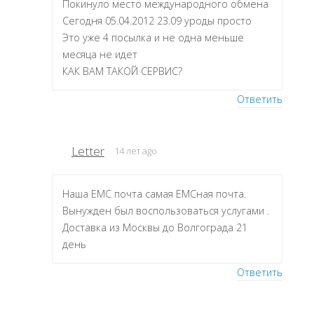
Покинуло место международного обмена
Сегодня 05.04.2012 23.09 уроды просто
Это уже 4 посылка и не одна меньше
месяца не идет
КАК ВАМ ТАКОЙ СЕРВИС?
Ответить
Letter
14 лет ago
Наша ЕМС почта самая ЕМСная почта.
Вынужден был воспользоваться услугами .
Доставка из Москвы до Волгограда 21
день
Ответить