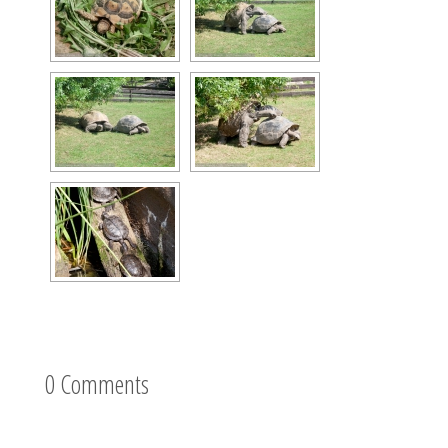
0 Comments