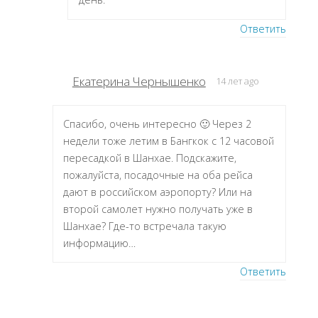
Ответить
Екатерина Чернышенко
14 лет ago
Спасибо, очень интересно 🙂 Через 2
недели тоже летим в Бангкок с 12 часовой
пересадкой в Шанхае. Подскажите,
пожалуйста, посадочные на оба рейса
дают в российском аэропорту? Или на
второй самолет нужно получать уже в
Шанхае? Где-то встречала такую
информацию…
Ответить