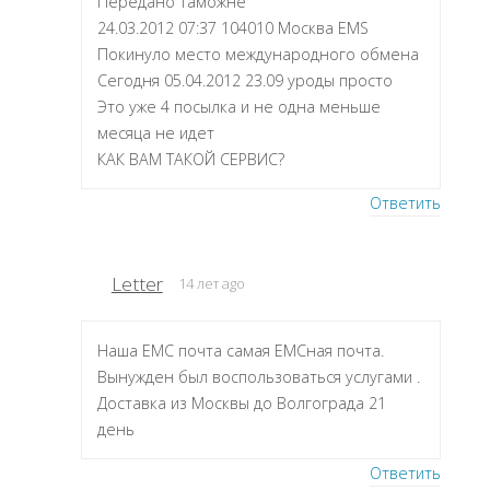
Передано таможне
24.03.2012 07:37 104010 Москва EMS
Покинуло место международного обмена
Сегодня 05.04.2012 23.09 уроды просто
Это уже 4 посылка и не одна меньше
месяца не идет
КАК ВАМ ТАКОЙ СЕРВИС?
Ответить
Letter
14 лет ago
Наша ЕМС почта самая ЕМСная почта.
Вынужден был воспользоваться услугами .
Доставка из Москвы до Волгограда 21
день
Ответить