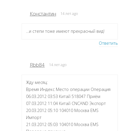
Константин
14 лет ago
…и степи тоже имеют прекрасный вид!
Ответить
Rbb84
14 лет ago
Жду месяц:
Время Индекс Место операции Операция
06.03.2012 03:53 Китай 518047 Приём
07.03.2012 11:04 Китай CNCAND Экспорт
20.03.2012 05:10 104010 Москва EMS
Импорт
21.03.2012 05:03 104010 Москва EMS