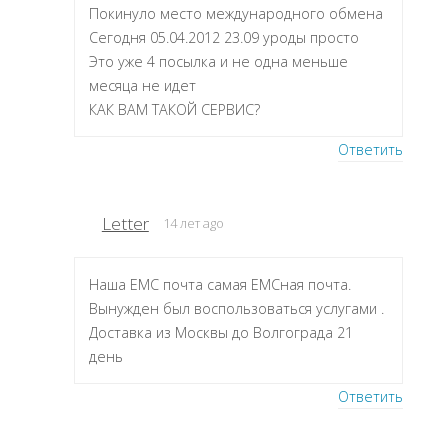
Покинуло место международного обмена
Сегодня 05.04.2012 23.09 уроды просто
Это уже 4 посылка и не одна меньше
месяца не идет
КАК ВАМ ТАКОЙ СЕРВИС?
Ответить
Letter
14 лет ago
Наша ЕМС почта самая ЕМСная почта.
Вынужден был воспользоваться услугами .
Доставка из Москвы до Волгограда 21
день
Ответить