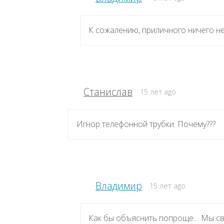
К сожалению, приличного ничего не
Станислав
15 лет ago
Игнор телефонной трубки. Почему???
Владимир
15 лет ago
Как бы объяснить попроще… Мы св