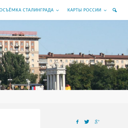
ОСЪЁМКА СТАЛИНГРАДА
КАРТЫ РОССИИ