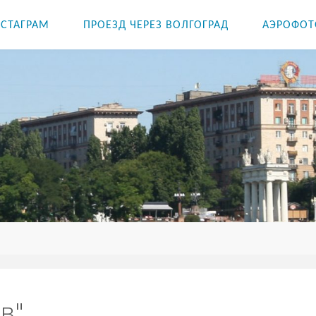
СТАГРАМ
ПРОЕЗД ЧЕРЕЗ ВОЛГОГРАД
АЭРОФОТ
в"