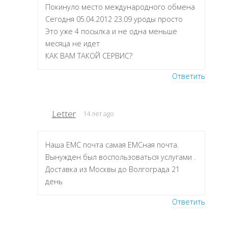
Покинуло место международного обмена
Сегодня 05.04.2012 23.09 уроды просто
Это уже 4 посылка и не одна меньше
месяца не идет
КАК ВАМ ТАКОЙ СЕРВИС?
Ответить
Letter
14 лет ago
Наша ЕМС почта самая ЕМСная почта.
Вынужден был воспользоваться услугами .
Доставка из Москвы до Волгограда 21
день
Ответить