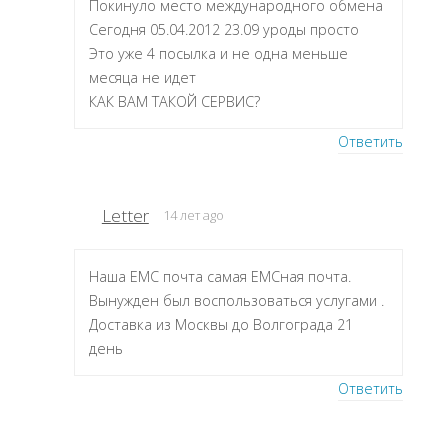
Покинуло место международного обмена
Сегодня 05.04.2012 23.09 уроды просто
Это уже 4 посылка и не одна меньше
месяца не идет
КАК ВАМ ТАКОЙ СЕРВИС?
Ответить
Letter
14 лет ago
Наша ЕМС почта самая ЕМСная почта.
Вынужден был воспользоваться услугами .
Доставка из Москвы до Волгограда 21
день
Ответить