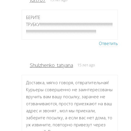
БЕРИТЕ
ТРУБКУ!!!!!!!!!!!!!!!!!!!!!!!!!!!!!!!!!!!!!!!!!!!!!!!!!!!!!!!!!!!!!!!!!!!!!!!!!!!!!!!!!!!
!!!!!!!!!!!!!!!!!!!!!!!!!!!!!!!!!!!!!!!!!!!!!!!!!!!!!!!!!!!!!!!!!!!!!!!!!!!!!!!!
Ответить
Shulzhenko_tatyana
15 лет ago
Доставка, мягко говоря, отвратительная!
Курьеры совершенно не заинтересованы
вручить вам вашу посылку, заранее не
отзваниваются, просто приезжают на ваш
адрес и звонят , мол мы приехали,
заберите посылку, а если вас нет дома, то
уж извините, повторно привезут через