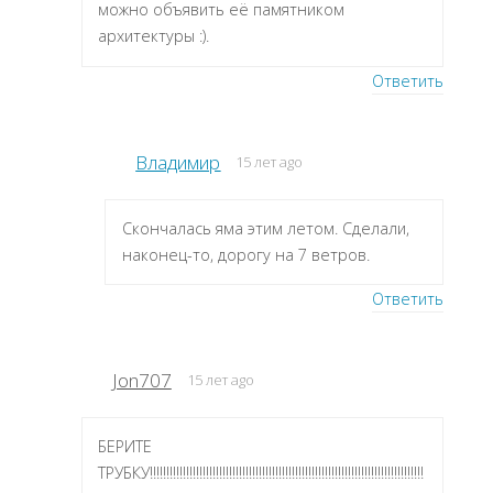
можно объявить её памятником
архитектуры :).
Ответить
Владимир
15 лет ago
Скончалась яма этим летом. Сделали,
наконец-то, дорогу на 7 ветров.
Ответить
Jon707
15 лет ago
БЕРИТЕ
ТРУБКУ!!!!!!!!!!!!!!!!!!!!!!!!!!!!!!!!!!!!!!!!!!!!!!!!!!!!!!!!!!!!!!!!!!!!!!!!!!!!!!!!!!!