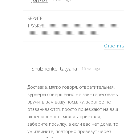
БЕРИТЕ
ТРУБКУ!!!!!!!!!!!!!!!!!!!!!!!!!!!!!!!!!!!!!!!!!!!!!!!!!!!!!!!!!!!!!!!!!!!!!!!!!!!!!!!!!!!
!!!!!!!!!!!!!!!!!!!!!!!!!!!!!!!!!!!!!!!!!!!!!!!!!!!!!!!!!!!!!!!!!!!!!!!!!!!!!!!!
Ответить
Shulzhenko_tatyana
15 лет ago
Доставка, мягко говоря, отвратительная!
Курьеры совершенно не заинтересованы
вручить вам вашу посылку, заранее не
отзваниваются, просто приезжают на ваш
адрес и звонят , мол мы приехали,
заберите посылку, а если вас нет дома, то
уж извините, повторно привезут через