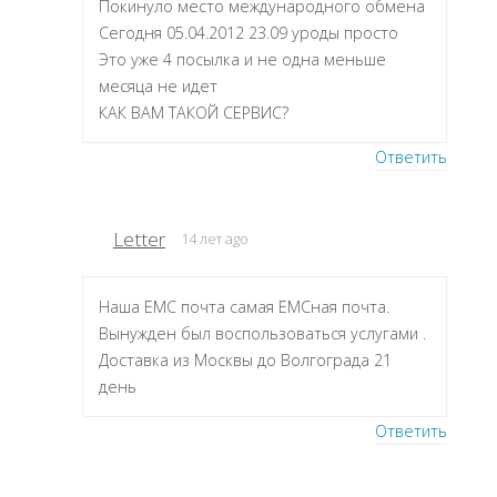
Покинуло место международного обмена
Сегодня 05.04.2012 23.09 уроды просто
Это уже 4 посылка и не одна меньше
месяца не идет
КАК ВАМ ТАКОЙ СЕРВИС?
Ответить
Letter
14 лет ago
Наша ЕМС почта самая ЕМСная почта.
Вынужден был воспользоваться услугами .
Доставка из Москвы до Волгограда 21
день
Ответить