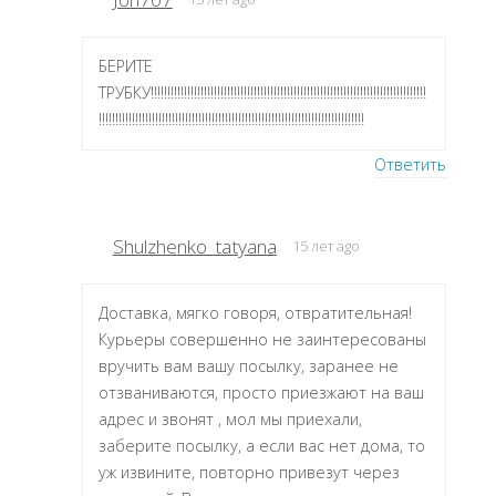
БЕРИТЕ
ТРУБКУ!!!!!!!!!!!!!!!!!!!!!!!!!!!!!!!!!!!!!!!!!!!!!!!!!!!!!!!!!!!!!!!!!!!!!!!!!!!!!!!!!!!
!!!!!!!!!!!!!!!!!!!!!!!!!!!!!!!!!!!!!!!!!!!!!!!!!!!!!!!!!!!!!!!!!!!!!!!!!!!!!!!!
Ответить
Shulzhenko_tatyana
15 лет ago
Доставка, мягко говоря, отвратительная!
Курьеры совершенно не заинтересованы
вручить вам вашу посылку, заранее не
отзваниваются, просто приезжают на ваш
адрес и звонят , мол мы приехали,
заберите посылку, а если вас нет дома, то
уж извините, повторно привезут через