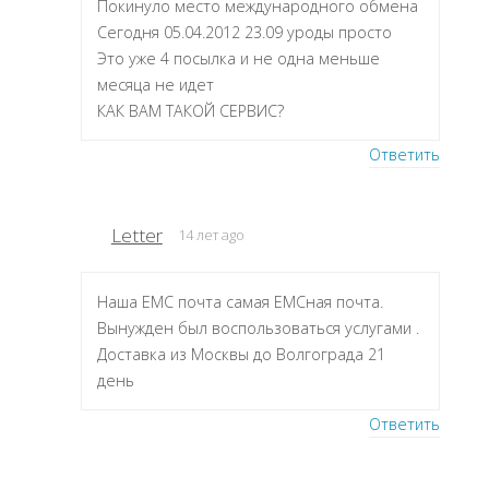
Покинуло место международного обмена
Сегодня 05.04.2012 23.09 уроды просто
Это уже 4 посылка и не одна меньше
месяца не идет
КАК ВАМ ТАКОЙ СЕРВИС?
Ответить
Letter
14 лет ago
Наша ЕМС почта самая ЕМСная почта.
Вынужден был воспользоваться услугами .
Доставка из Москвы до Волгограда 21
день
Ответить