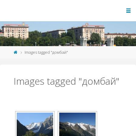
Images tagged "домбай"
Images tagged "домбай"