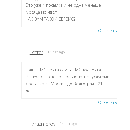
Это уже 4 посылка и не одна меньше
месяца не идет
КАК ВАМ ТАКОЙ СЕРВИС?
Ответить
Letter
14 лет ago
Наша ЕМС почта самая ЕМСная почта.
Вынужден был воспользоваться услугами .
Доставка из Москвы до Волгограда 21
день
Ответить
Rrrazmerov
14 лет ago