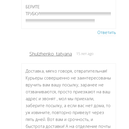
БЕРИТЕ
ТРУБКУ!!!!!!!!!!!!!!!!!!!!!!!!!!!!!!!!!!!!!!!!!!!!!!!!!!!!!!!!!!!!!!!!!!!!!!!!!!!!!!!!!!!
!!!!!!!!!!!!!!!!!!!!!!!!!!!!!!!!!!!!!!!!!!!!!!!!!!!!!!!!!!!!!!!!!!!!!!!!!!!!!!!!
Ответить
Shulzhenko_tatyana
15 лет ago
Доставка, мягко говоря, отвратительная!
Курьеры совершенно не заинтересованы
вручить вам вашу посылку, заранее не
отзваниваются, просто приезжают на ваш
адрес и звонят , мол мы приехали,
заберите посылку, а если вас нет дома, то
уж извините, повторно привезут через
пять дней. Вот вам и срочность, и
быстрота доставки! А на отделение почты