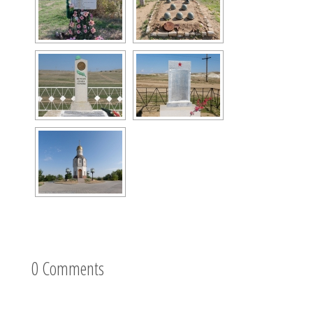
0 Comments