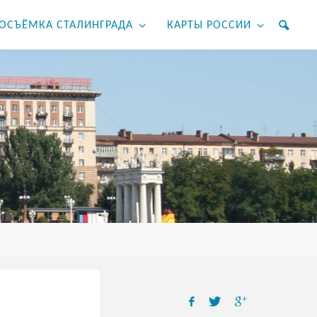
ОСЪЁМКА СТАЛИНГРАДА
КАРТЫ РОССИИ