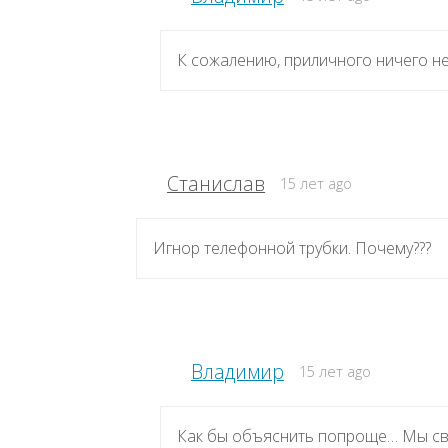
К сожалению, приличного ничего не
Станислав
15 лет ago
Игнор телефонной трубки. Почему???
Владимир
15 лет ago
Как бы объяснить попроще… Мы св