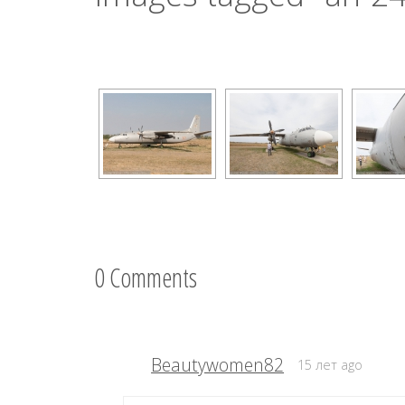
0 Comments
Beautywomen82
15 лет ago