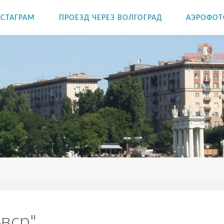
СТАГРАМ
ПРОЕЗД ЧЕРЕЗ ВОЛГОГРАД
АЭРОФОТ
4вср"