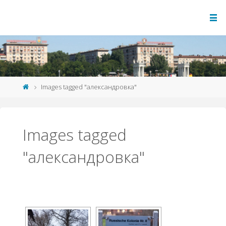
Images tagged "александровка"
Images tagged
"александровка"