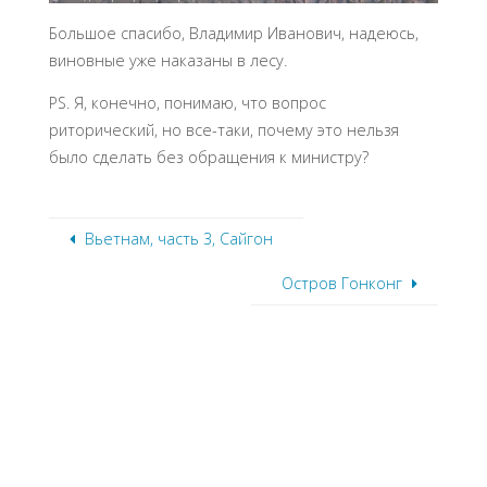
Большое спасибо, Владимир Иванович, надеюсь,
виновные уже наказаны в лесу.
PS. Я, конечно, понимаю, что вопрос
риторический, но все-таки, почему это нельзя
было сделать без обращения к министру?
Вьетнам, часть 3, Сайгон
Остров Гонконг