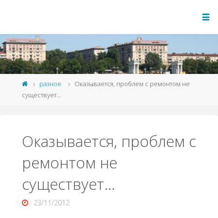
разное
Оказывается, проблем с ремонтом не
существует…
Оказывается, проблем с
ремонтом не
существует…
23/11/2012