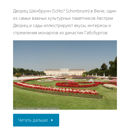
Дворец Шёнбрунн (Schlo? Schonbrunn) в Вене, один
из самых важных культурных памятников Австрии.
Дворец и сады иллюстрируют вкусы, интересы и
стремления монархов из династии Габсбургов.
Читать дальше