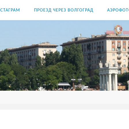
СТАГРАМ
ПРОЕЗД ЧЕРЕЗ ВОЛГОГРАД
АЭРОФОТ