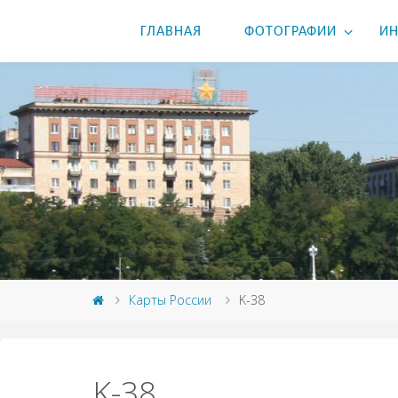
ГЛАВНАЯ
ФОТОГРАФИИ
ИН
Карты России
K-38
K-38