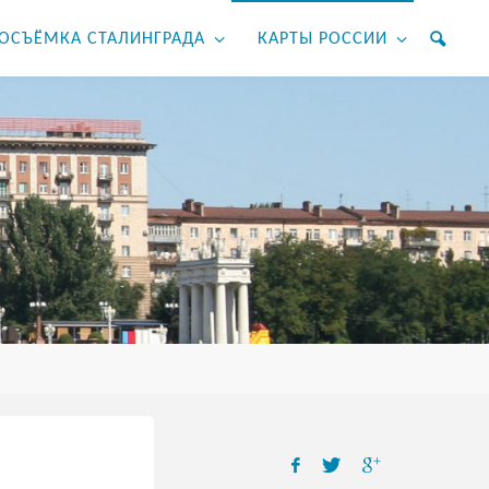
ОСЪЁМКА СТАЛИНГРАДА
КАРТЫ РОССИИ