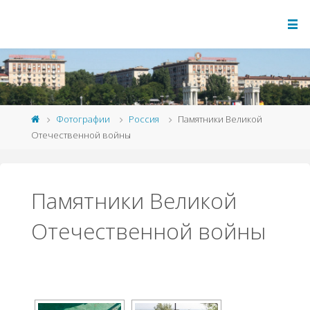
Фотографии
Россия
Памятники Великой
Отечественной войны
Памятники Великой
Отечественной войны