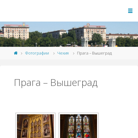
Фотографии
Чехия
Прага – Вышеград
Прага – Вышеград