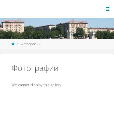
Фотографии
Фотографии
We cannot display this gallery