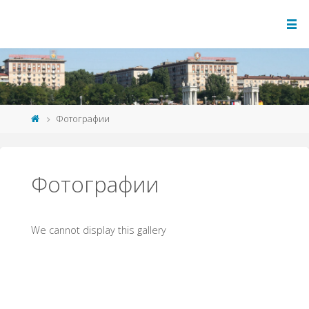
Фотографии
Фотографии
We cannot display this gallery