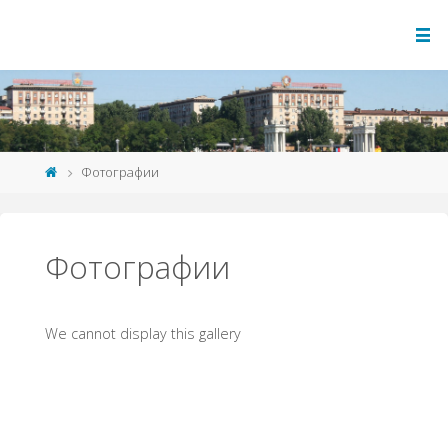
Фотографии
Фотографии
We cannot display this gallery