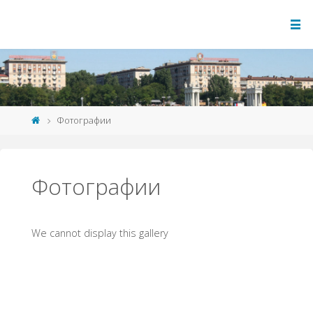
Фотографии
Фотографии
We cannot display this gallery