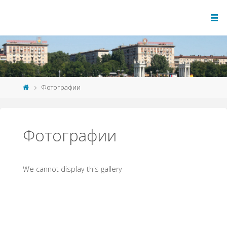
Фотографии
Фотографии
We cannot display this gallery