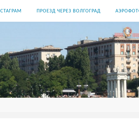
СТАГРАМ
ПРОЕЗД ЧЕРЕЗ ВОЛГОГРАД
АЭРОФОТ