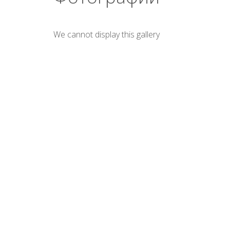
We cannot display this gallery