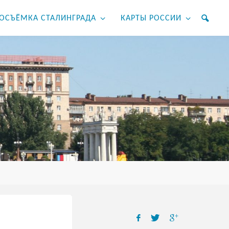
ОСЪЁМКА СТАЛИНГРАДА
КАРТЫ РОССИИ