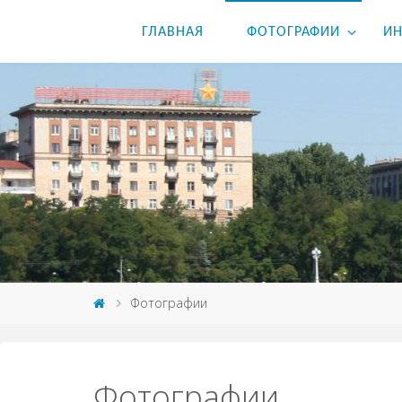
ГЛАВНАЯ
ФОТОГРАФИИ
ИН
Фотографии
Фотографии