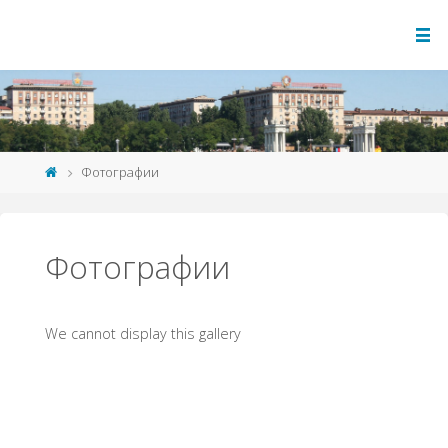
Фотографии
Фотографии
We cannot display this gallery