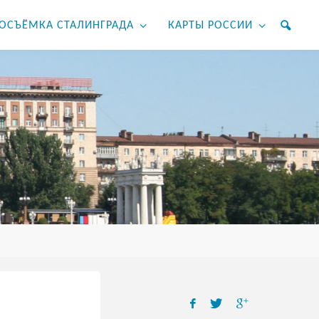
ОСЪЁМКА СТАЛИНГРАДА
КАРТЫ РОССИИ