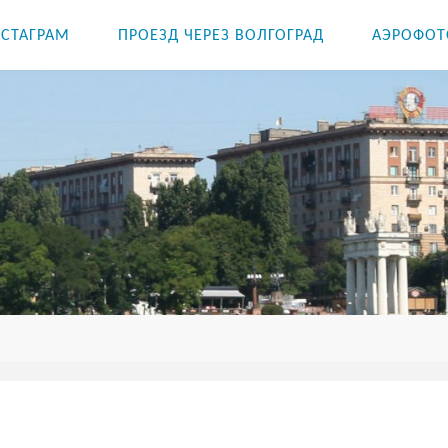
СТАГРАМ
ПРОЕЗД ЧЕРЕЗ ВОЛГОГРАД
АЭРОФОТ