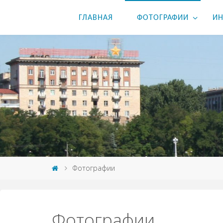
ГЛАВНАЯ
ФОТОГРАФИИ
ИН
Фотографии
Фотографии