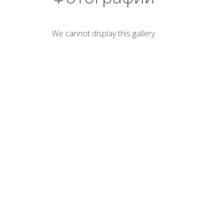
We cannot display this gallery