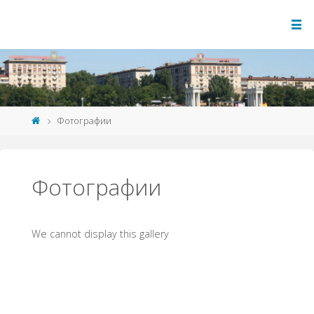
Фотографии
Фотографии
We cannot display this gallery