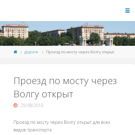
дороги
Проезд по мосту через Волгу открыт
Проезд по мосту через
Волгу открыт
25/08/2010
Проезд по мосту через Волгу открыт для всех
видов транспорта