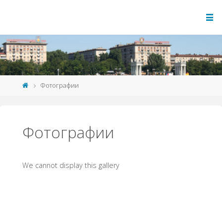
Фотографии
Фотографии
We cannot display this gallery