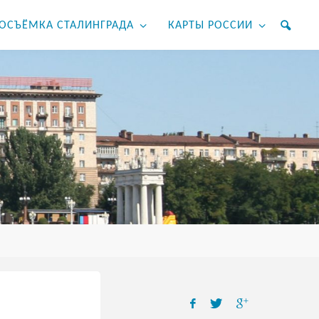
ОСЪЁМКА СТАЛИНГРАДА
КАРТЫ РОССИИ