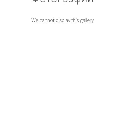
We cannot display this gallery