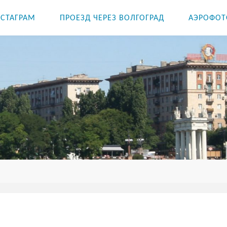
СТАГРАМ
ПРОЕЗД ЧЕРЕЗ ВОЛГОГРАД
АЭРОФОТ