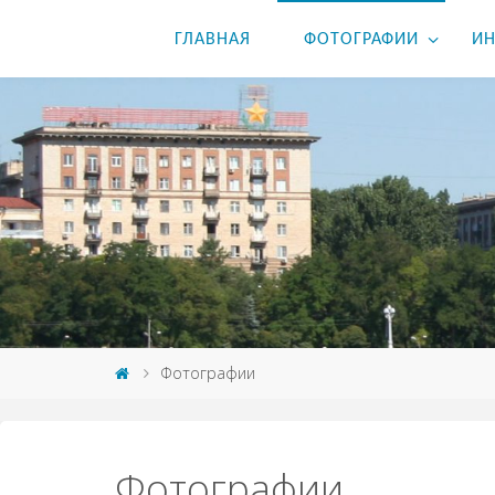
ГЛАВНАЯ
ФОТОГРАФИИ
ИН
Фотографии
Фотографии