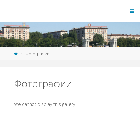
Фотографии
Фотографии
We cannot display this gallery