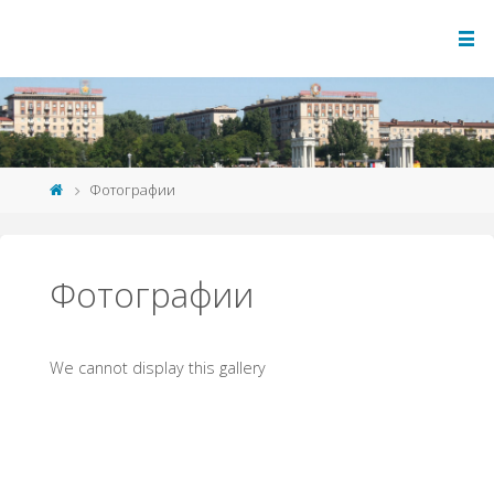
Фотографии
Фотографии
We cannot display this gallery